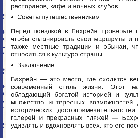
ресторанов, кафе и ночных клубов.
Советы путешественникам
Перед поездкой в Бахрейн проверьте п
чтобы спланировать свои маршруты и п
также местные традиции и обычаи, ч
относиться к культуре страны.
Заключение
Бахрейн — это место, где сходятся ве
современный стиль жизни. Этот ма
обладающий богатой историей и культ
множество интересных возможностей 
исторических достопримечательносте
галерей и прекрасных пляжей — Бахр
удивлять и вдохновлять всех, кто его по