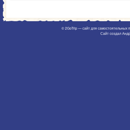
© 2GoTrip — сайт для самостоятельных 
Сайт создал Анд