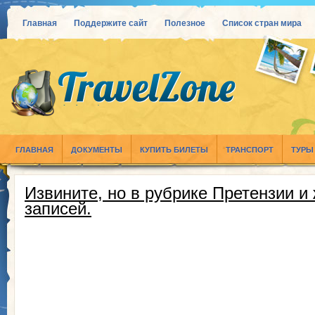
Главная
Поддержите сайт
Полезное
Список стран мира
ГЛАВНАЯ
ДОКУМЕНТЫ
КУПИТЬ БИЛЕТЫ
ТРАНСПОРТ
ТУРЫ
Извините, но в рубрике Претензии и
записей.