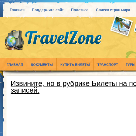
Главная
Поддержите сайт
Полезное
Список стран мира
ГЛАВНАЯ
ДОКУМЕНТЫ
КУПИТЬ БИЛЕТЫ
ТРАНСПОРТ
ТУРЫ
Извините, но в рубрике Билеты на п
записей.