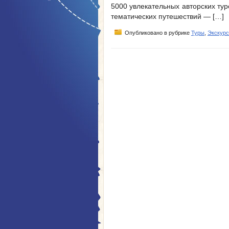
5000 увлекательных авторских тур
тематических путешествий — […]
Опубликовано в рубрике
Туры
,
Экскурс