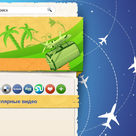
улярные видео