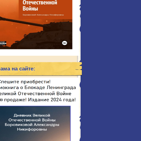
ама на сайте: