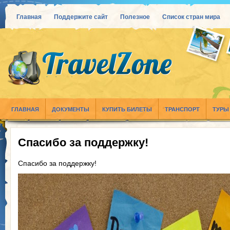
Главная
Поддержите сайт
Полезное
Список стран мира
ГЛАВНАЯ
ДОКУМЕНТЫ
КУПИТЬ БИЛЕТЫ
ТРАНСПОРТ
ТУРЫ
Спасибо за поддержку!
Спасибо за поддержку!